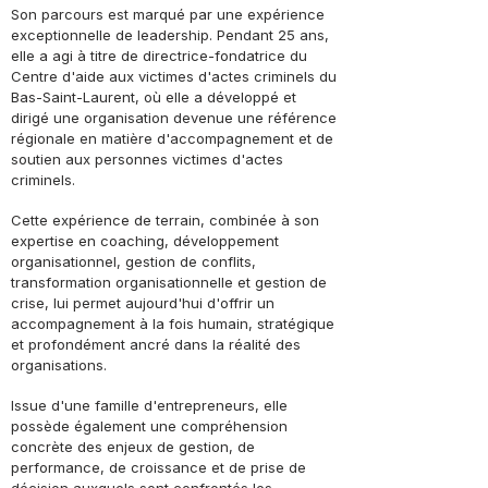
Son parcours est marqué par une expérience
exceptionnelle de leadership. Pendant 25 ans,
elle a agi à titre de directrice-fondatrice du
Centre d'aide aux victimes d'actes criminels du
Bas-Saint-Laurent, où elle a développé et
dirigé une organisation devenue une référence
régionale en matière d'accompagnement et de
soutien aux personnes victimes d'actes
criminels.
Cette expérience de terrain, combinée à son
expertise en coaching, développement
organisationnel, gestion de conflits,
transformation organisationnelle et gestion de
crise, lui permet aujourd'hui d'offrir un
accompagnement à la fois humain, stratégique
et profondément ancré dans la réalité des
organisations.
Issue d'une famille d'entrepreneurs, elle
possède également une compréhension
concrète des enjeux de gestion, de
performance, de croissance et de prise de