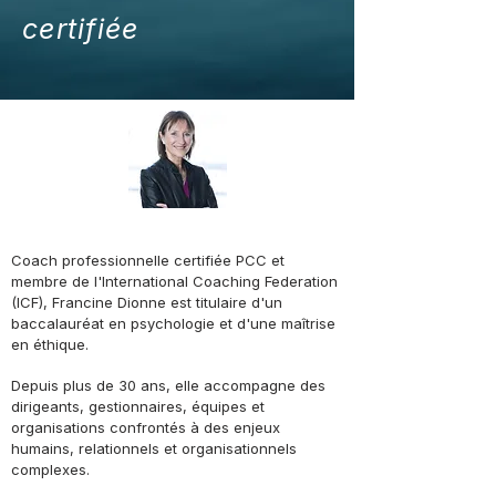
certifiée
Coach professionnelle certifiée PCC et
membre de l'International Coaching Federation
(ICF), Francine Dionne est titulaire d'un
baccalauréat en psychologie et d'une maîtrise
en éthique.
Depuis plus de 30 ans, elle accompagne des
dirigeants, gestionnaires, équipes et
organisations confrontés à des enjeux
humains, relationnels et organisationnels
complexes.